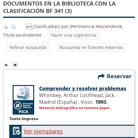
DOCUMENTOS EN LA BIBLIOTECA CON LA
CLASIFICACIÓN BF 341 (3)
Clasificado(s) por
(Pertinencia descendente,
Título ascendente)
Hacer una sugerencia
Refinar búsqueda
Búsqueda en fuentes externas
Reservar
Comprender y resolver problemas
Whimbey, Arthur Lochhead, Jack .-
Madrid (España) : Visor,
1993
.
Material bibliográfico en formato papel.
Texto impreso
Ver ejemplares