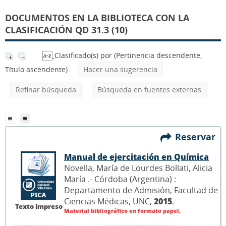
DOCUMENTOS EN LA BIBLIOTECA CON LA
CLASIFICACIÓN QD 31.3 (10)
Clasificado(s) por
(Pertinencia descendente,
Título ascendente)
Hacer una sugerencia
Refinar búsqueda
Búsqueda en fuentes externas
Reservar
Manual de ejercitación en Química
Novella, María de Lourdes Bollati, Alicia
María .- Córdoba (Argentina) :
Departamento de Admisión, Facultad de
Ciencias Médicas, UNC,
2015
.
Texto impreso
Material bibliográfico en formato papel.