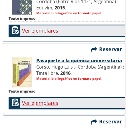
Córdoba (Entre Ríos 1431, Argentina) :
Eduvim,
2015
.
Material bibliográfico en formato papel.
Texto impreso
Ver ejemplares
Reservar
Pasaporte a la química universitaria
Corso, Hugo Luis .- Córdoba (Argentina) :
Tinta libre,
2016
.
Material bibliográfico en formato papel.
Texto impreso
Ver ejemplares
Reservar