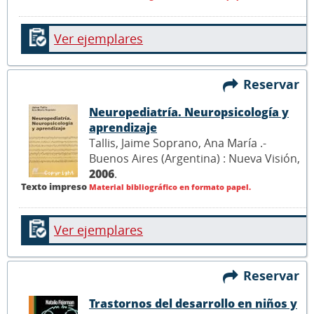
Ver ejemplares
Reservar
Neuropediatría. Neuropsicología y
aprendizaje
Tallis, Jaime Soprano, Ana María .-
Buenos Aires (Argentina) : Nueva Visión,
2006
.
Texto impreso
Material bibliográfico en formato papel.
Ver ejemplares
Reservar
Trastornos del desarrollo en niños y