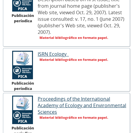
from journal home page (publisher's
Web site, viewed Oct. 29, 2007). Latest
Publicación
issue consulted: v. 17, no. 1 (June 2007)
períodica
(publisher's Web site, viewed Oct. 29,
2007).
Material bibliográfico en formato papel.
ISRN Ecology
Material bibliográfico en formato papel.
Publicación
períodica
Proceedings of the International
Academy of Ecology and Environmental
Sciences
Material bibliográfico en formato papel.
Publicación