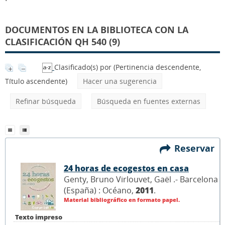
DOCUMENTOS EN LA BIBLIOTECA CON LA
CLASIFICACIÓN QH 540 (9)
Clasificado(s) por
(Pertinencia descendente,
Título ascendente)
Hacer una sugerencia
Refinar búsqueda
Búsqueda en fuentes externas
Reservar
24 horas de ecogestos en casa
Genty, Bruno Virlouvet, Gaël .- Barcelona
(España) : Océano,
2011
.
Material bibliográfico en formato papel.
Texto impreso