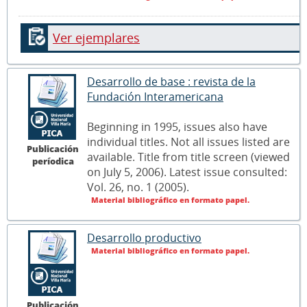
Ver ejemplares
Desarrollo de base : revista de la
Fundación Interamericana
Beginning in 1995, issues also have
individual titles. Not all issues listed are
Publicación
available. Title from title screen (viewed
períodica
on July 5, 2006). Latest issue consulted:
Vol. 26, no. 1 (2005).
Material bibliográfico en formato papel.
Desarrollo productivo
Material bibliográfico en formato papel.
Publicación