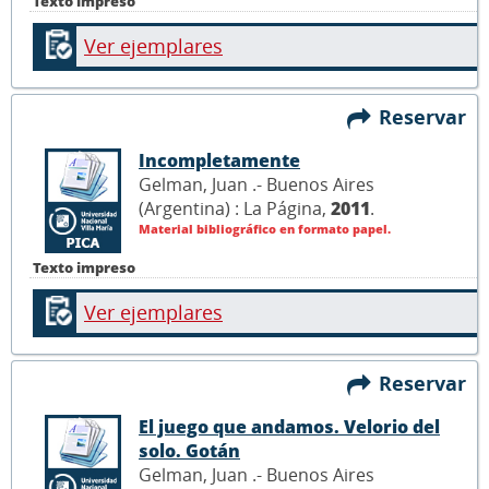
Texto impreso
Ver ejemplares
Reservar
Incompletamente
Gelman, Juan .- Buenos Aires
(Argentina) : La Página,
2011
.
Material bibliográfico en formato papel.
Texto impreso
Ver ejemplares
Reservar
El juego que andamos. Velorio del
solo. Gotán
Gelman, Juan .- Buenos Aires