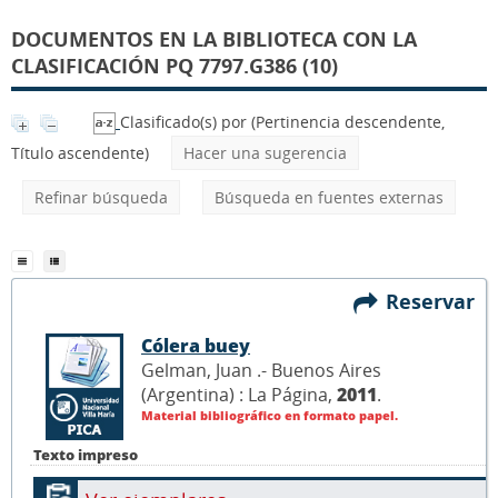
DOCUMENTOS EN LA BIBLIOTECA CON LA
CLASIFICACIÓN PQ 7797.G386 (10)
Clasificado(s) por
(Pertinencia descendente,
Título ascendente)
Hacer una sugerencia
Refinar búsqueda
Búsqueda en fuentes externas
Reservar
Cólera buey
Gelman, Juan .- Buenos Aires
(Argentina) : La Página,
2011
.
Material bibliográfico en formato papel.
Texto impreso