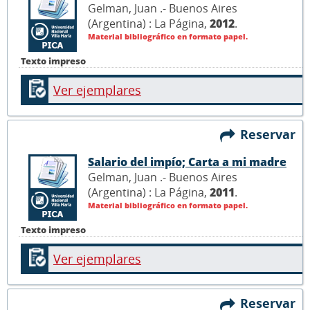
Gelman, Juan .- Buenos Aires
(Argentina) : La Página,
2012
.
Material bibliográfico en formato papel.
Texto impreso
Ver ejemplares
Reservar
Salario del impío; Carta a mi madre
Gelman, Juan .- Buenos Aires
(Argentina) : La Página,
2011
.
Material bibliográfico en formato papel.
Texto impreso
Ver ejemplares
Reservar