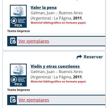
Valer la pena
Gelman, Juan .- Buenos Aires
(Argentina) : La Página,
2011
.
Material bibliográfico en formato papel.
Texto impreso
Ver ejemplares
Reservar
Violín y otras cuestiones
Gelman, Juan .- Buenos Aires
(Argentina) : La Página,
2011
.
Material bibliográfico en formato papel.
Texto impreso
Ver ejemplares