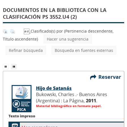
DOCUMENTOS EN LA BIBLIOTECA CON LA
CLASIFICACIÓN PS 3552.U4 (2)
Clasificado(s) por
(Pertinencia descendente,
Título ascendente)
Hacer una sugerencia
Refinar búsqueda
Búsqueda en fuentes externas
Reservar
Hijo de Satanás
Bukowski, Charles .- Buenos Aires
(Argentina) : La Página,
2011
.
Material bibliográfico en formato papel.
Texto impreso