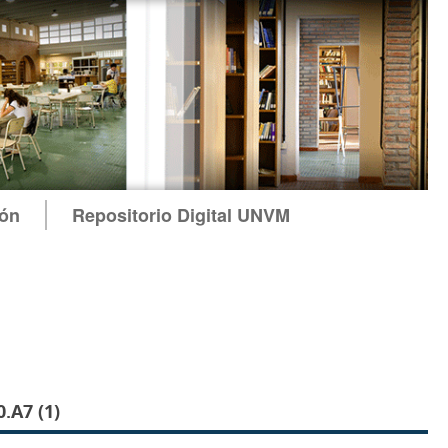
ión
Repositorio Digital UNVM
A7 (1)