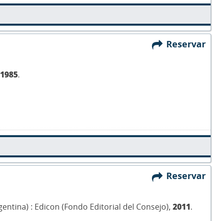
Reservar
1985
.
Reservar
entina) : Edicon (Fondo Editorial del Consejo),
2011
.