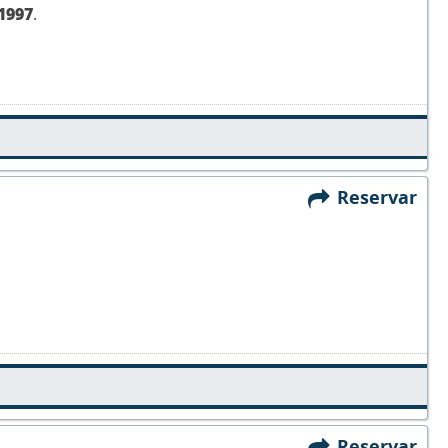
1997
.
Reservar
Reservar