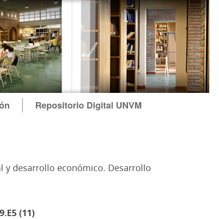
ión
Repositorio Digital UNVM
al y desarrollo económico. Desarrollo
.E5 (11)