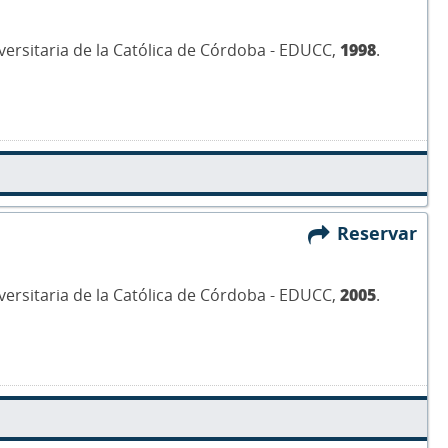
iversitaria de la Católica de Córdoba - EDUCC,
1998
.
Reservar
iversitaria de la Católica de Córdoba - EDUCC,
2005
.