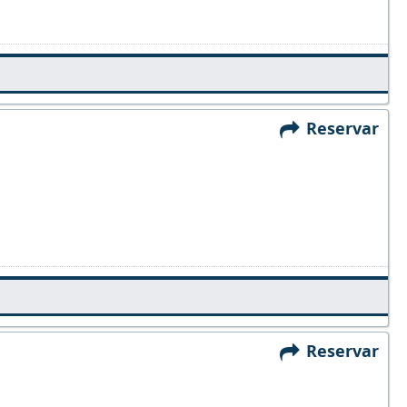
Reservar
Reservar