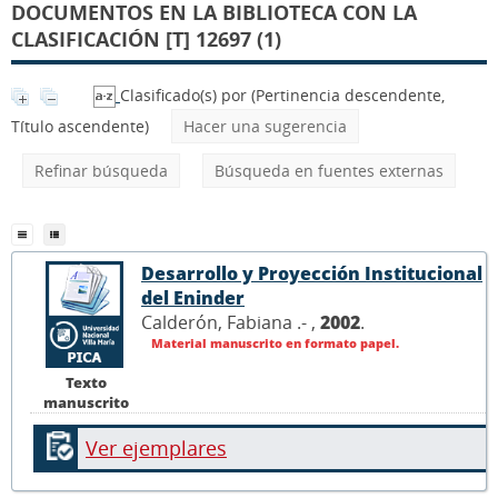
DOCUMENTOS EN LA BIBLIOTECA CON LA
CLASIFICACIÓN [T] 12697 (1)
Clasificado(s) por
(Pertinencia descendente,
Título ascendente)
Hacer una sugerencia
Refinar búsqueda
Búsqueda en fuentes externas
Desarrollo y Proyección Institucional
del Eninder
Calderón, Fabiana .- ,
2002
.
Material manuscrito en formato papel.
Texto
manuscrito
Ver ejemplares