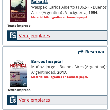
Balsa 44
Waispek, Carlos Alberto (1962-) .- Buenos
Aires (Argentina) : Vinciguerra,
1994
.
Material bibliográfico en formato papel.
Texto impreso
Ver ejemplares
Reservar
Barcos hospital
Muñoz, Jorge .- Buenos Aires (Argentina) :
Argentinidad,
2017
.
Material bibliográfico en formato papel.
Texto impreso
Ver ejemplares