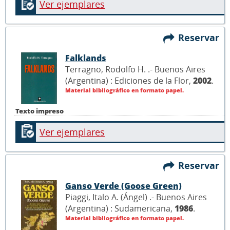
Ver ejemplares
Reservar
Falklands
Terragno, Rodolfo H. .- Buenos Aires
(Argentina) : Ediciones de la Flor,
2002
.
Material bibliográfico en formato papel.
Texto impreso
Ver ejemplares
Reservar
Ganso Verde (Goose Green)
Piaggi, Italo A. (Ángel) .- Buenos Aires
(Argentina) : Sudamericana,
1986
.
Material bibliográfico en formato papel.