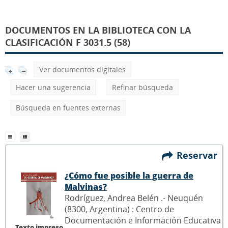
DOCUMENTOS EN LA BIBLIOTECA CON LA
CLASIFICACIÓN F 3031.5 (58)
Ver documentos digitales
Hacer una sugerencia
Refinar búsqueda
Búsqueda en fuentes externas
Reservar
¿Cómo fue posible la guerra de
Malvinas?
Rodríguez, Andrea Belén .- Neuquén
(8300, Argentina) : Centro de
Documentación e Información Educativa
Texto impreso