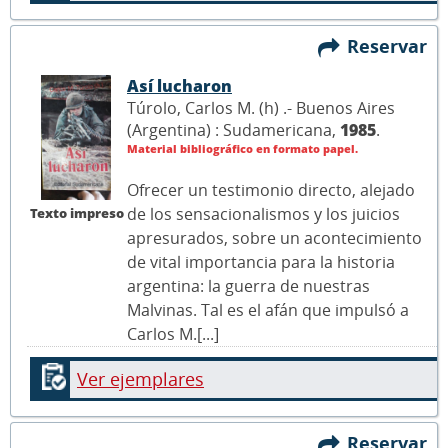
Reservar
Así lucharon
Túrolo, Carlos M. (h) .- Buenos Aires
(Argentina) : Sudamericana,
1985
.
Material bibliográfico en formato papel.
Ofrecer un testimonio directo, alejado
de los sensacionalismos y los juicios
Texto impreso
apresurados, sobre un acontecimiento
de vital importancia para la historia
argentina: la guerra de nuestras
Malvinas. Tal es el afán que impulsó a
Carlos M.[...]
Ver ejemplares
Reservar