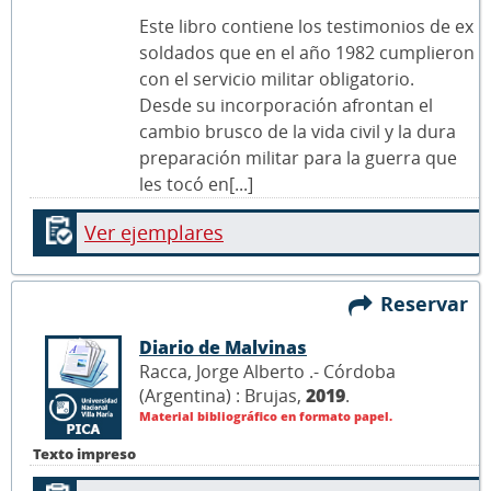
Este libro contiene los testimonios de ex
soldados que en el año 1982 cumplieron
con el servicio militar obligatorio.
Desde su incorporación afrontan el
cambio brusco de la vida civil y la dura
preparación militar para la guerra que
les tocó en[...]
Ver ejemplares
Reservar
Diario de Malvinas
Racca, Jorge Alberto .- Córdoba
(Argentina) : Brujas,
2019
.
Material bibliográfico en formato papel.
Texto impreso