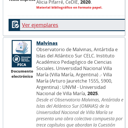
Alicia Pifarré, CeDIE,
2020
.
Material bibliográfico en formato papel.
Ver ejemplares
Malvinas
Observatorio de Malvinas, Antártida e
Islas del Atlántico Sur CELC. Instituto
Académico Pedagógico de Ciencias
Sociales. Universidad Nacional Villa
Documento
María (Villa María, Argentina) .- Villa
electrónico
María (Arturo Jauretche 1555, 5900,
Argentina) : UNVM - Universidad
Nacional de Villa María,
2025
.
Desde el Observatorio Malvinas, Antártida e
Islas del Atlántico Sur (OMAIAS) de la
Universidad Nacional de Villa María se
presenta una obra colectiva compuesta por
trece capítulos que abordan la Cuestión