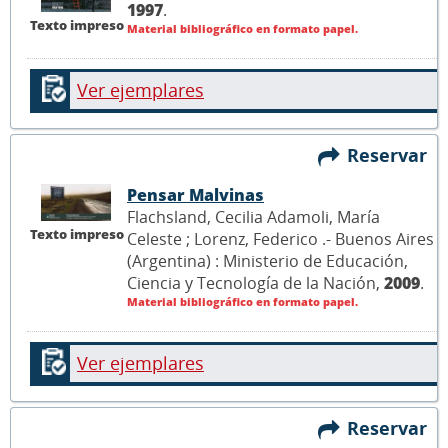
1997
.
Texto impreso
Material bibliográfico en formato papel.
Ver ejemplares
Reservar
Pensar Malvinas
Flachsland, Cecilia Adamoli, María
Texto impreso
Celeste ; Lorenz, Federico .- Buenos Aires
(Argentina) : Ministerio de Educación,
Ciencia y Tecnología de la Nación,
2009
.
Material bibliográfico en formato papel.
Ver ejemplares
Reservar