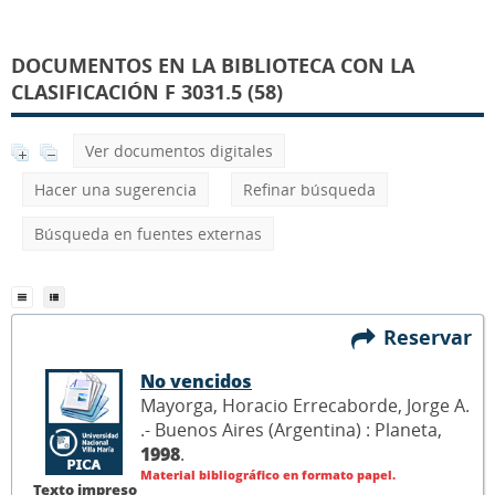
DOCUMENTOS EN LA BIBLIOTECA CON LA
CLASIFICACIÓN F 3031.5 (58)
Ver documentos digitales
Hacer una sugerencia
Refinar búsqueda
Búsqueda en fuentes externas
Reservar
No vencidos
Mayorga, Horacio Errecaborde, Jorge A.
.- Buenos Aires (Argentina) : Planeta,
1998
.
Material bibliográfico en formato papel.
Texto impreso