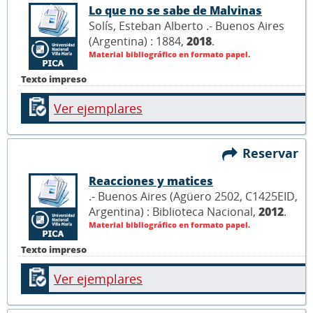
Lo que no se sabe de Malvinas
Solís, Esteban Alberto .- Buenos Aires
(Argentina) : 1884,
2018
.
Material bibliográfico en formato papel.
Texto impreso
Ver ejemplares
Reservar
Reacciones y matices
.- Buenos Aires (Agüero 2502, C1425EID,
Argentina) : Biblioteca Nacional,
2012
.
Material bibliográfico en formato papel.
Texto impreso
Ver ejemplares