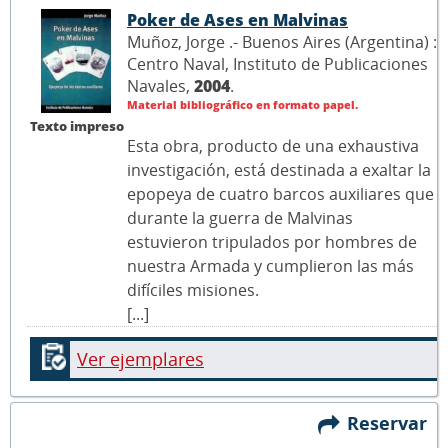
Poker de Ases en Malvinas
Muñoz, Jorge .- Buenos Aires (Argentina) :
Centro Naval, Instituto de Publicaciones
Navales,
2004
.
Material bibliográfico en formato papel.
Texto impreso
Esta obra, producto de una exhaustiva
investigación, está destinada a exaltar la
epopeya de cuatro barcos auxiliares que
durante la guerra de Malvinas
estuvieron tripulados por hombres de
nuestra Armada y cumplieron las más
difíciles misiones.
[...]
Ver ejemplares
Reservar