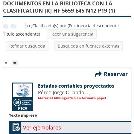
DOCUMENTOS EN LA BIBLIOTECA CON LA
CLASIFICACIÓN [R] HF 5659 E45 N12 P19 (1)
Clasificado(s) por
(Pertinencia descendente,
Título ascendente)
Hacer una sugerencia
Refinar búsqueda
Búsqueda en fuentes externas
Reservar
Estados contables proyectados
Pérez, Jorge Orlando .- ,
.
Material bibliográfico en formato papel.
Texto impreso
Ver ejemplares