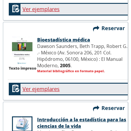
Ver ejemplares
Reservar
Bioestadística médica
Dawson Saunders, Beth Trapp, Robert G.
.- México (Av. Sonora 206, 201 Col.
Hipódromo, 06100, México) : El Manual
Moderno,
2005
.
Texto impreso
Material bibliográfico en formato papel.
Ver ejemplares
Reservar
Introducción a la estadística para las
ciencias de la vida