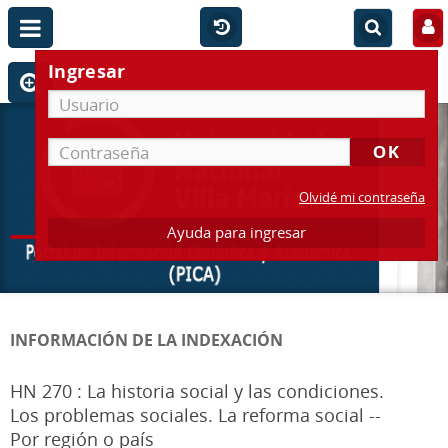
Ingresar
Olvidé mi contraseña
Ayuda para ingresar
INFORMACIÓN DE LA INDEXACIÓN
HN 270 : La historia social y las condiciones.
Los problemas sociales. La reforma social --
Por región o país