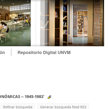
ión
Repositorio Digital UNVM
NÓMICAS -- 1945-1983'
Refinar búsqueda
Generar búsqueda feed RSS