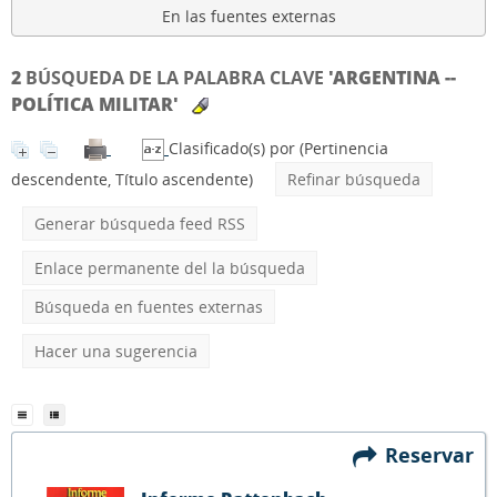
En las fuentes externas
2
BÚSQUEDA DE LA PALABRA CLAVE
'ARGENTINA --
POLÍTICA MILITAR'
Clasificado(s) por
(Pertinencia
descendente, Título ascendente)
Refinar búsqueda
Generar búsqueda feed RSS
Enlace permanente del la búsqueda
Búsqueda en fuentes externas
Hacer una sugerencia
Reservar