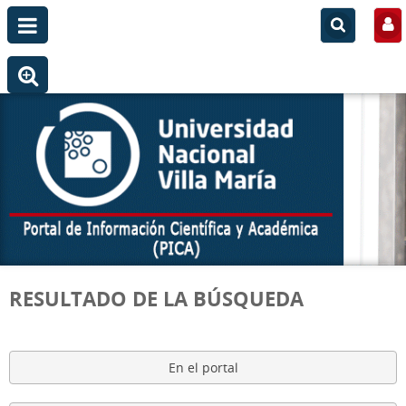
RESULTADO DE LA BÚSQUEDA
En el portal