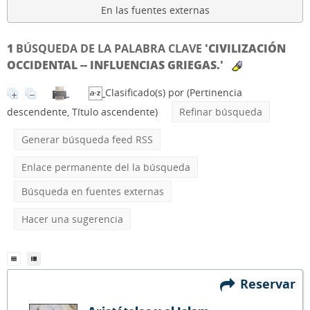
En las fuentes externas
1
BÚSQUEDA DE LA PALABRA CLAVE
'CIVILIZACIÓN
OCCIDENTAL -- INFLUENCIAS GRIEGAS.'
Clasificado(s) por
(Pertinencia
descendente, Título ascendente)
Refinar búsqueda
Generar búsqueda feed RSS
Enlace permanente del la búsqueda
Búsqueda en fuentes externas
Hacer una sugerencia
Reservar