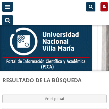
RESULTADO DE LA BÚSQUEDA
En el portal