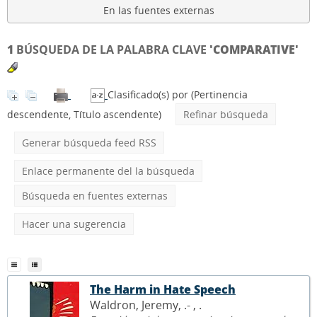
En las fuentes externas
1
BÚSQUEDA DE LA PALABRA CLAVE
'COMPARATIVE'
Clasificado(s) por
(Pertinencia
descendente, Título ascendente)
Refinar búsqueda
Generar búsqueda feed RSS
Enlace permanente del la búsqueda
Búsqueda en fuentes externas
Hacer una sugerencia
The Harm in Hate Speech
Waldron, Jeremy, .- ,
.