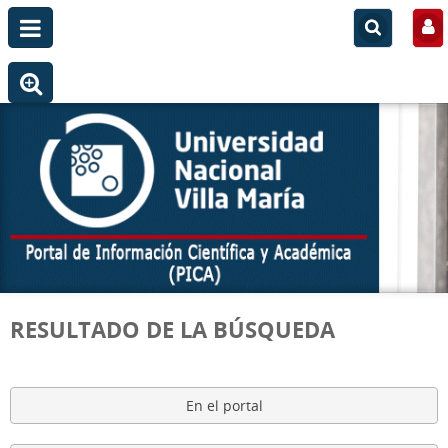
RESULTADO DE LA BÚSQUEDA
En el portal