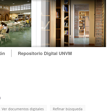
ión
Repositorio Digital UNVM
Ver documentos digitales
Refinar búsqueda