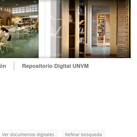
ión
Repositorio Digital UNVM
Ver documentos digitales
Refinar búsqueda