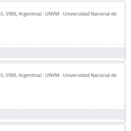
555, 5900, Argentina) : UNVM - Universidad Nacional de
555, 5900, Argentina) : UNVM - Universidad Nacional de