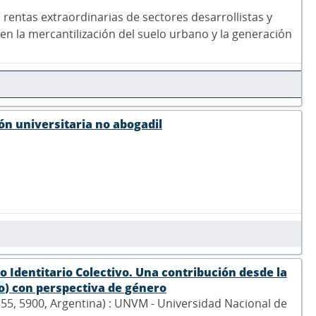
 rentas extraordinarias de sectores desarrollistas y
n la mercantilización del suelo urbano y la generación
ón universitaria no abogadil
o Identitario Colectivo. Una contribución desde la
o
) con perspectiva de género
1555, 5900, Argentina) : UNVM - Universidad Nacional de