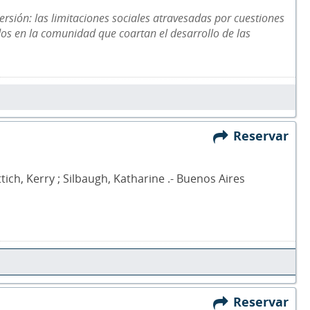
rsión: las limitaciones sociales atravesadas por cuestiones
dos en la comunidad que coartan el desarrollo de las
Reservar
ich, Kerry ; Silbaugh, Katharine .- Buenos Aires
Reservar