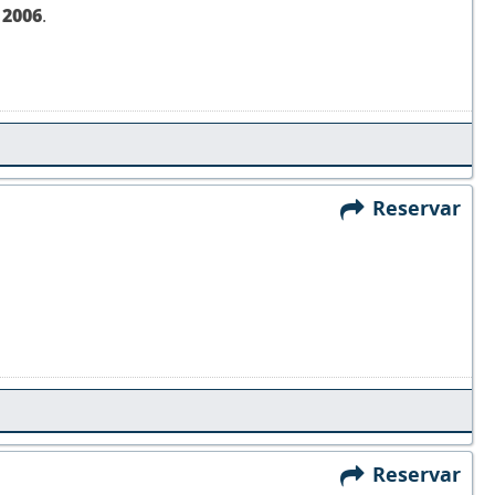
,
2006
.
Reservar
Reservar