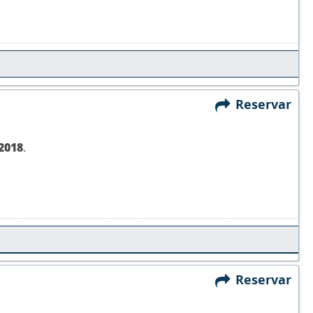
Reservar
2018
.
Reservar