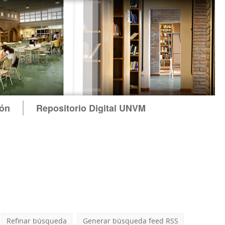
ión
Repositorio Digital UNVM
Refinar búsqueda
Generar búsqueda feed RSS