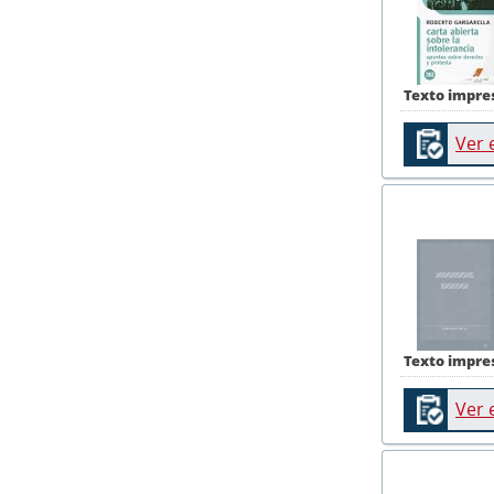
Texto impre
Ver 
Texto impre
Ver 