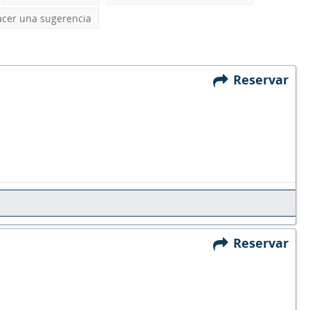
cer una sugerencia
Reservar
Reservar