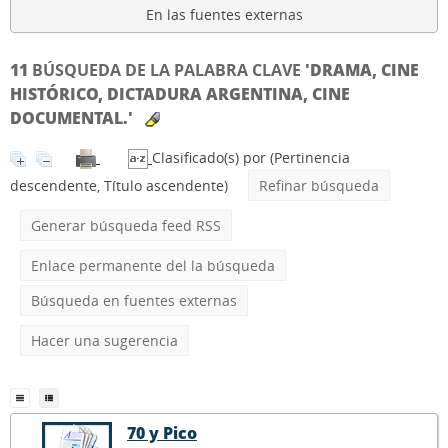
En las fuentes externas
11
BÚSQUEDA DE LA PALABRA CLAVE
'DRAMA, CINE
HISTÓRICO, DICTADURA ARGENTINA, CINE
DOCUMENTAL.'
Clasificado(s) por
(Pertinencia
descendente, Título ascendente)
Refinar búsqueda
Generar búsqueda feed RSS
Enlace permanente del la búsqueda
Búsqueda en fuentes externas
Hacer una sugerencia
70 y Pico