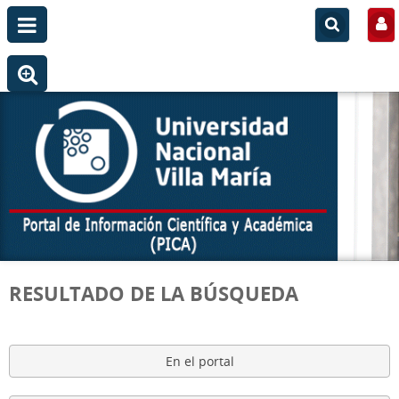
RESULTADO DE LA BÚSQUEDA
En el portal