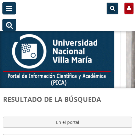
RESULTADO DE LA BÚSQUEDA
En el portal