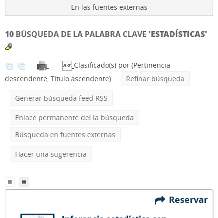
En las fuentes externas
10
BÚSQUEDA DE LA PALABRA CLAVE
'ESTADÍSTICAS'
Clasificado(s) por
(Pertinencia
descendente, Título ascendente)
Refinar búsqueda
Generar búsqueda feed RSS
Enlace permanente del la búsqueda
Búsqueda en fuentes externas
Hacer una sugerencia
Reservar