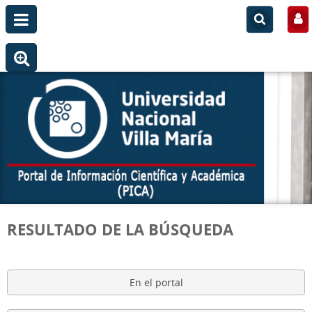
RESULTADO DE LA BÚSQUEDA
En el portal