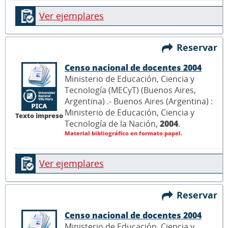
Ver ejemplares
Reservar
Censo nacional de docentes 2004
Ministerio de Educación, Ciencia y
Tecnología (MECyT) (Buenos Aires,
Argentina) .- Buenos Aires (Argentina) :
Ministerio de Educación, Ciencia y
Texto impreso
Tecnología de la Nación,
2004
.
Material bibliográfico en formato papel.
Ver ejemplares
Reservar
Censo nacional de docentes 2004
Ministerio de Educación, Ciencia y