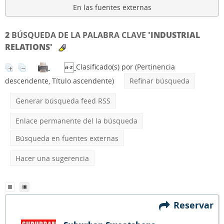
En las fuentes externas
2
BÚSQUEDA DE LA PALABRA CLAVE
'INDUSTRIAL
RELATIONS'
Clasificado(s) por
(Pertinencia
descendente, Título ascendente)
Refinar búsqueda
Generar búsqueda feed RSS
Enlace permanente del la búsqueda
Búsqueda en fuentes externas
Hacer una sugerencia
Reservar