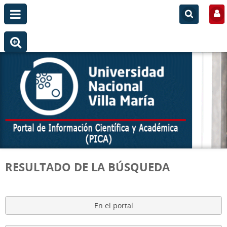
RESULTADO DE LA BÚSQUEDA
En el portal