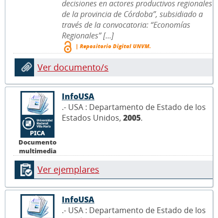
decisiones en actores productivos regionales
de la provincia de Córdoba”, subsidiado a
través de la convocatoria: “Economías
Regionales” [...]
| Repositorio Digital UNVM.
Ver documento/s
InfoUSA
.- USA : Departamento de Estado de los
Estados Unidos,
2005
.
Documento
multimedia
Ver ejemplares
InfoUSA
.- USA : Departamento de Estado de los