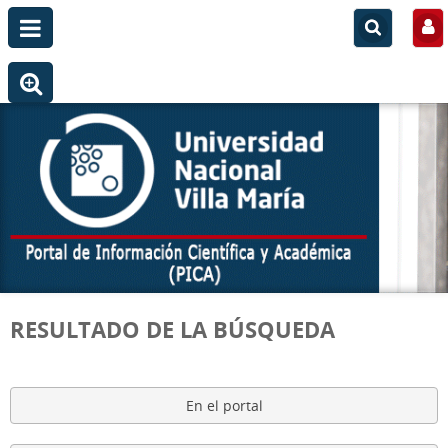
RESULTADO DE LA BÚSQUEDA
En el portal