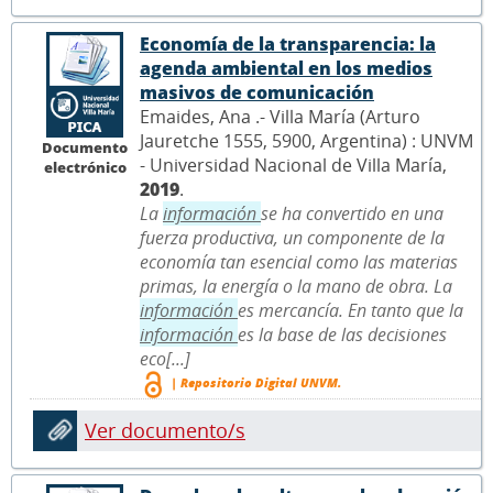
Economía de la transparencia: la
agenda ambiental en los medios
masivos de comunicación
Emaides, Ana .- Villa María (Arturo
Jauretche 1555, 5900, Argentina) : UNVM
Documento
- Universidad Nacional de Villa María,
electrónico
2019
.
La
información
se ha convertido en una
fuerza productiva, un componente de la
economía tan esencial como las materias
primas, la energía o la mano de obra. La
información
es mercancía. En tanto que la
información
es la base de las decisiones
eco[...]
| Repositorio Digital UNVM.
Ver documento/s