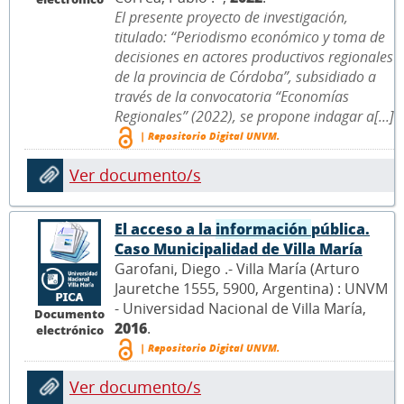
El presente proyecto de investigación,
titulado: “Periodismo económico y toma de
decisiones en actores productivos regionales
de la provincia de Córdoba”, subsidiado a
través de la convocatoria “Economías
Regionales” (2022), se propone indagar a[...]
| Repositorio Digital UNVM.
Ver documento/s
El acceso a la
información
pública.
Caso Municipalidad de Villa María
Garofani, Diego .- Villa María (Arturo
Jauretche 1555, 5900, Argentina) : UNVM
- Universidad Nacional de Villa María,
Documento
2016
.
electrónico
| Repositorio Digital UNVM.
Ver documento/s