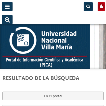
RESULTADO DE LA BÚSQUEDA
En el portal