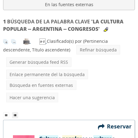
En las fuentes externas
1
BÚSQUEDA DE LA PALABRA CLAVE
'LA CULTURA
POPULAR -- ARGENTINA -- CONGRESOS'
Clasificado(s) por
(Pertinencia
descendente, Título ascendente)
Refinar búsqueda
Generar búsqueda feed RSS
Enlace permanente del la búsqueda
Búsqueda en fuentes externas
Hacer una sugerencia
Reservar