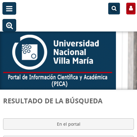
RESULTADO DE LA BÚSQUEDA
En el portal