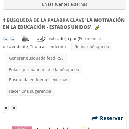
En las fuentes externas
1
BÚSQUEDA DE LA PALABRA CLAVE
'LA MOTIVACIÓN
EN LA EDUCACIÓN - ESTADOS UNIDOS'
Clasificado(s) por
(Pertinencia
descendente, Título ascendente)
Refinar búsqueda
Generar búsqueda feed RSS
Enlace permanente del la búsqueda
Búsqueda en fuentes externas
Hacer una sugerencia
Reservar