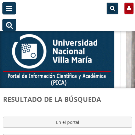
RESULTADO DE LA BÚSQUEDA
En el portal