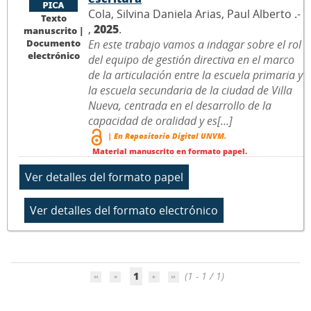
Cola, Silvina Daniela Arias, Paul Alberto .-
Texto
,
2025
.
manuscrito |
Documento
En este trabajo vamos a indagar sobre el rol
electrónico
del equipo de gestión directiva en el marco
de la articulación entre la escuela primaria y
la escuela secundaria de la ciudad de Villa
Nueva, centrada en el desarrollo de la
capacidad de oralidad y es[...]
| En Repositorio Digital UNVM.
Material manuscrito en formato papel.
1
(1 - 1 / 1)