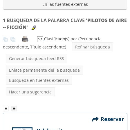
En las fuentes externas
1
BÚSQUEDA DE LA PALABRA CLAVE
'PILOTOS DE AIRE
-- FICCIÓN'
Clasificado(s) por
(Pertinencia
descendente, Título ascendente)
Refinar búsqueda
Generar búsqueda feed RSS
Enlace permanente del la búsqueda
Búsqueda en fuentes externas
Hacer una sugerencia
Reservar