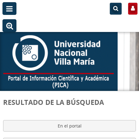
RESULTADO DE LA BÚSQUEDA
En el portal