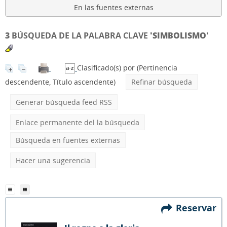
En las fuentes externas
3
BÚSQUEDA DE LA PALABRA CLAVE
'SIMBOLISMO'
Clasificado(s) por
(Pertinencia
descendente, Título ascendente)
Refinar búsqueda
Generar búsqueda feed RSS
Enlace permanente del la búsqueda
Búsqueda en fuentes externas
Hacer una sugerencia
Reservar