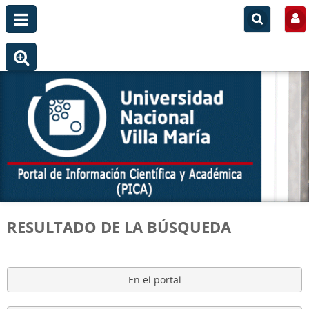
RESULTADO DE LA BÚSQUEDA
En el portal