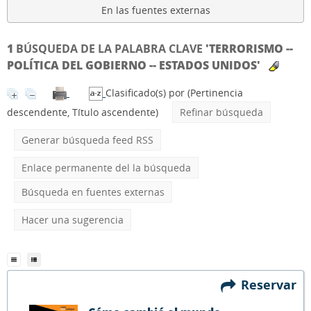
En las fuentes externas
1
BÚSQUEDA DE LA PALABRA CLAVE
'TERRORISMO --
POLÍTICA DEL GOBIERNO -- ESTADOS UNIDOS'
Clasificado(s) por
(Pertinencia
descendente, Título ascendente)
Refinar búsqueda
Generar búsqueda feed RSS
Enlace permanente del la búsqueda
Búsqueda en fuentes externas
Hacer una sugerencia
Reservar