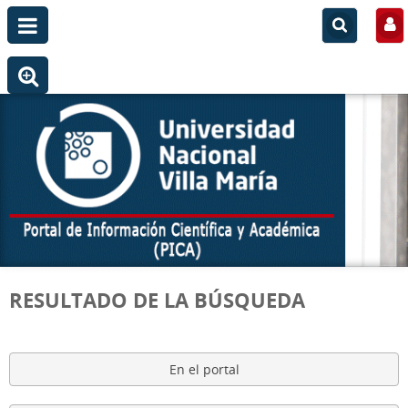
RESULTADO DE LA BÚSQUEDA
En el portal