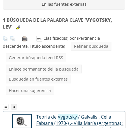
En las fuentes externas
1
BÚSQUEDA DE LA PALABRA CLAVE
'VYGOTSKY,
LEV'
Clasificado(s) por
(Pertinencia
descendente, Título ascendente)
Refinar búsqueda
Generar búsqueda feed RSS
Enlace permanente del la búsqueda
Búsqueda en fuentes externas
Hacer una sugerencia
Teoría de
Vygotsky
/ Galvalisi, Celia
Fabiana (1970-) .- Villa María (Argentina) :