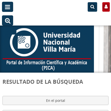
RESULTADO DE LA BÚSQUEDA
En el portal