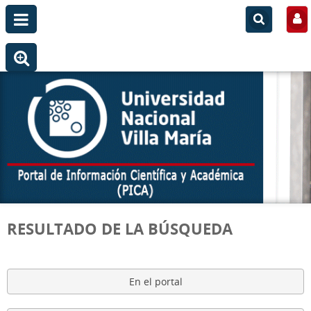
RESULTADO DE LA BÚSQUEDA
En el portal