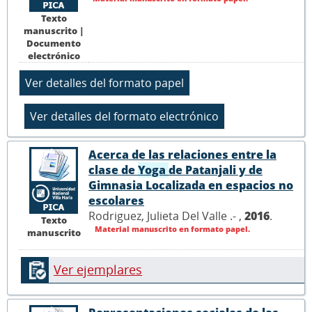
Texto
manuscrito |
Documento
electrónico
Acerca de las relaciones entre la
clase de
Yoga
de Patanjali y de
Gimnasia Localizada en espacios no
escolares
Rodriguez, Julieta Del Valle .- ,
2016
.
Texto
Material manuscrito en formato papel.
manuscrito
Ver ejemplares