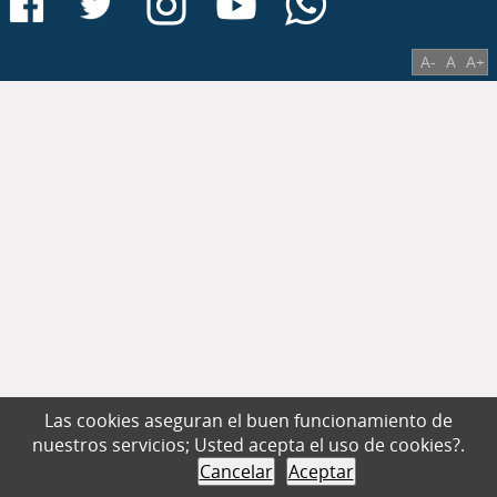
A-
A
A+
Las cookies aseguran el buen funcionamiento de
nuestros servicios; Usted acepta el uso de cookies?.
Cancelar
Aceptar