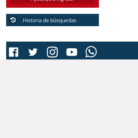
Historia de búsquedas