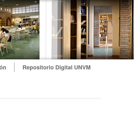
ión
Repositorio Digital UNVM