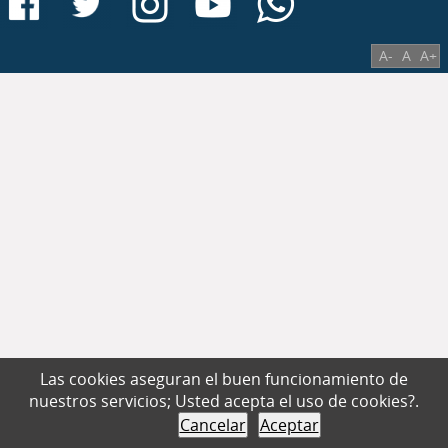
A-
A
A+
Las cookies aseguran el buen funcionamiento de
nuestros servicios; Usted acepta el uso de cookies?.
Cancelar
Aceptar