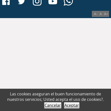
A-
A
A+
Las cookies aseguran el buen funcionamiento de
nuestros servicios; Usted acepta el uso de cookies?.
Cancelar
Aceptar