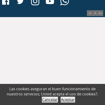
A-
A
A+
Las cookies aseguran el buen funcionamiento de
nuestros servicios; Usted acepta el uso de cookies?.
Cancelar
Aceptar