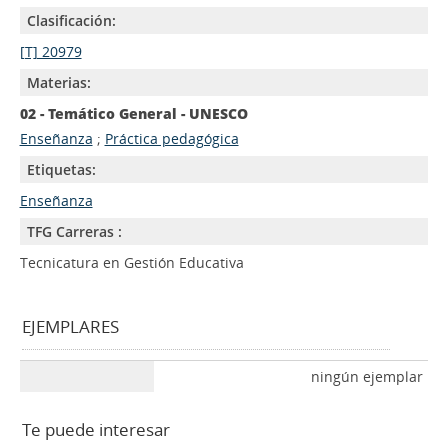
Clasificación:
[T] 20979
Materias:
02 - Temático General - UNESCO
Enseñanza
;
Práctica pedagógica
Etiquetas:
Enseñanza
TFG Carreras :
Tecnicatura en Gestión Educativa
EJEMPLARES
ningún ejemplar
Te puede interesar