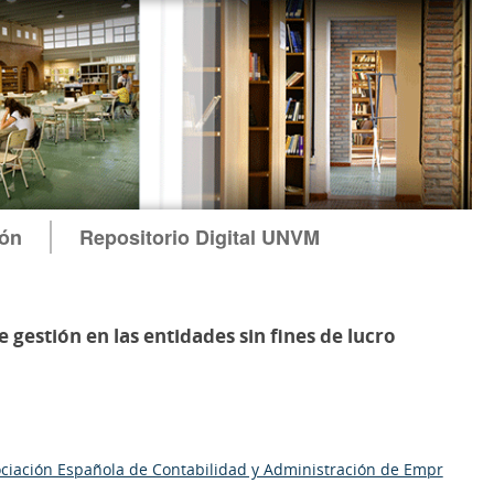
ión
Repositorio Digital UNVM
 gestión en las entidades sin fines de lucro
ociación Española de Contabilidad y Administración de Empr