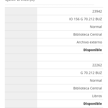
23942
IO 156 G 70.212 BUZ
Normal
Biblioteca Central
Archivo externo
Disponible
22262
G 70.212 BUZ
Normal
Biblioteca Central
Libros
Disponible