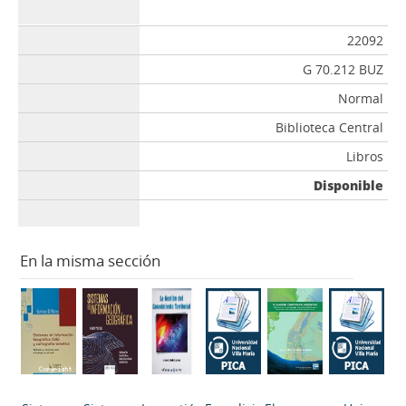
22092
G 70.212 BUZ
Normal
Biblioteca Central
Libros
Disponible
En la misma sección