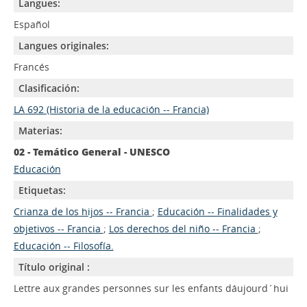
Langues:
Español
Langues originales:
Francés
Clasificación:
LA 692 (Historia de la educación -- Francia)
Materias:
02 - Temático General - UNESCO
Educación
Etiquetas:
Crianza de los hijos -- Francia
;
Educación -- Finalidades y
objetivos -- Francia
;
Los derechos del niño -- Francia
;
Educación -- Filosofía.
Título original :
Lettre aux grandes personnes sur les enfants dáujourd´hui