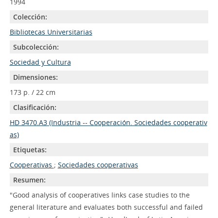
1994
Colección:
Bibliotecas Universitarias
Subcolección:
Sociedad y Cultura
Dimensiones:
173 p. / 22 cm
Clasificación:
HD 3470.A3 (Industria -- Cooperación. Sociedades cooperativ
as)
Etiquetas:
Cooperativas
;
Sociedades cooperativas
Resumen:
"Good analysis of cooperatives links case studies to the
general literature and evaluates both successful and failed