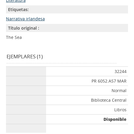
Literatura
Etiquetas:
Narrativa irlandesa
Título original :
The Sea
EJEMPLARES (1)
32244
PR 6052.A57 MAR
Normal
Biblioteca Central
Libros
Disponible