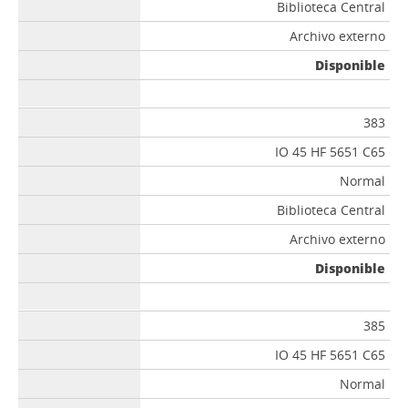
Biblioteca Central
Archivo externo
Disponible
383
IO 45 HF 5651 C65
Normal
Biblioteca Central
Archivo externo
Disponible
385
IO 45 HF 5651 C65
Normal