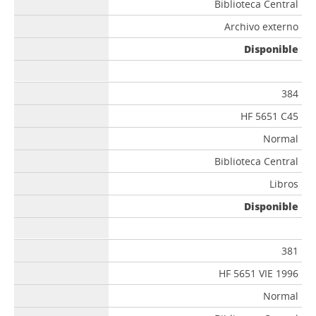
Biblioteca Central
Archivo externo
Disponible
384
HF 5651 C45
Normal
Biblioteca Central
Libros
Disponible
381
HF 5651 VIE 1996
Normal