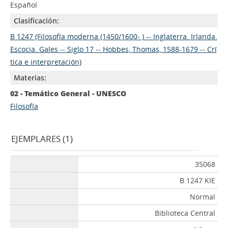
Español
Clasificación:
B 1247 (Filosofía moderna (1450/1600- ) -- Inglaterra. Irlanda.
Escocia. Gales -- Siglo 17 -- Hobbes, Thomas, 1588-1679 -- Crí
tica e interpretación)
Materias:
02 - Temático General - UNESCO
Filosofía
EJEMPLARES (1)
35068
B 1247 KIE
Normal
Biblioteca Central