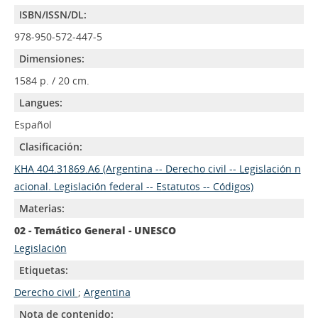
ISBN/ISSN/DL:
978-950-572-447-5
Dimensiones:
1584 p. / 20 cm.
Langues:
Español
Clasificación:
KHA 404.31869.A6 (Argentina -- Derecho civil -- Legislación n
acional. Legislación federal -- Estatutos -- Códigos)
Materias:
02 - Temático General - UNESCO
Legislación
Etiquetas:
Derecho civil
;
Argentina
Nota de contenido: