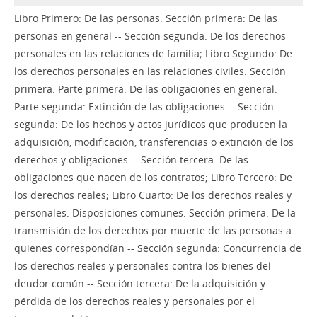
Libro Primero: De las personas. Sección primera: De las
personas en general -- Sección segunda: De los derechos
personales en las relaciones de familia; Libro Segundo: De
los derechos personales en las relaciones civiles. Sección
primera. Parte primera: De las obligaciones en general.
Parte segunda: Extinción de las obligaciones -- Sección
segunda: De los hechos y actos jurídicos que producen la
adquisición, modificación, transferencias o extinción de los
derechos y obligaciones -- Sección tercera: De las
obligaciones que nacen de los contratos; Libro Tercero: De
los derechos reales; Libro Cuarto: De los derechos reales y
personales. Disposiciones comunes. Sección primera: De la
transmisión de los derechos por muerte de las personas a
quienes correspondían -- Sección segunda: Concurrencia de
los derechos reales y personales contra los bienes del
deudor común -- Sección tercera: De la adquisición y
pérdida de los derechos reales y personales por el